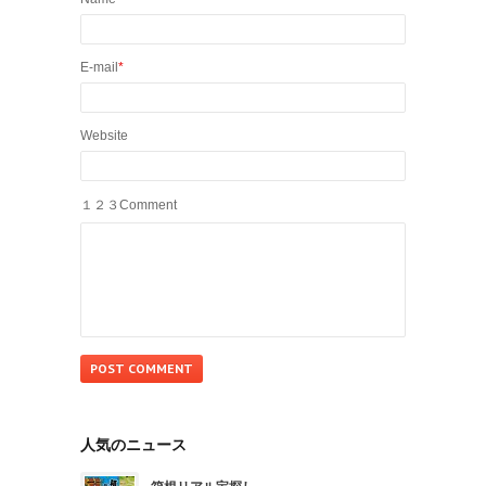
E-mail
*
Website
１２３Comment
人気のニュース