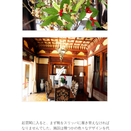
起雲閣に入ると、まず靴をスリッパに履き替えなければ
なりませんでした。施設は幾つかの色々なデザインを代