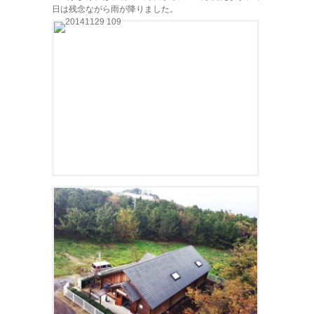
日は残念ながら雨が降りました。