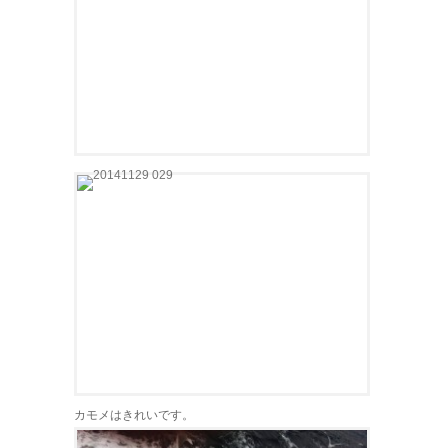
カモメはきれいです。