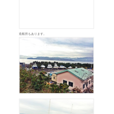
造船所もあります。