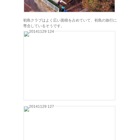
初島クラブはよく広い面積を占めていて、初島の旅行に
専念しているそうです。