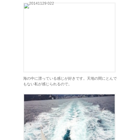
海の中に漂っている感じが好きです。天地の間にとんで
もない私が感じられるので。