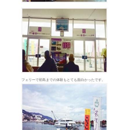
フェリーで初島までの体験もとても面白かったです。