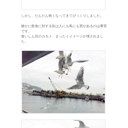
しかし、だんだん怖くなってきてびっくりしました。
確かに飲食に対する欲は人にも鳥にも害があるのは事実
です。
食いしん坊のカモメ、まったくイメージが壊されまし
た。