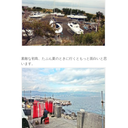
素敵な初島、たぶん夏のときに行くともっと面白いと思
います。