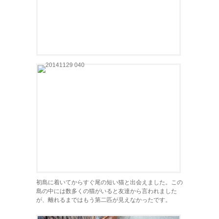
初島に着いてからすぐ尾の短い猫と出会えました。この
島の中には数多くの猫がいると友達から言われました
が、離れるまではもう第二匹が見えなかったです。