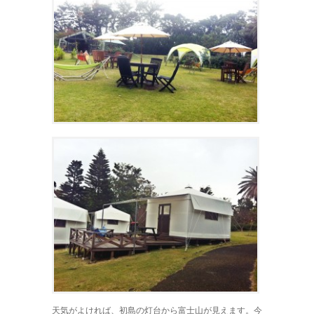
天気がよければ、初島の灯台から富士山が見えます。今