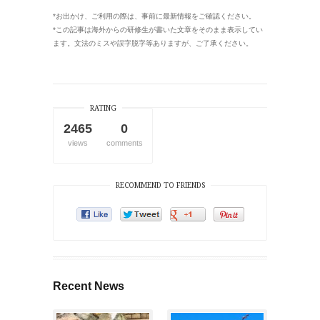
*お出かけ、ご利用の際は、事前に最新情報をご確認ください。
*この記事は海外からの研修生が書いた文章をそのまま表示してい
ます。文法のミスや誤字脱字等ありますが、ご了承ください。
RATING
2465
0
views
comments
RECOMMEND TO FRIENDS
Recent News