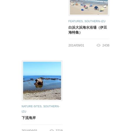
FEATURES
,
SOUTHERN-IZU
白浜大浜海水浴場（伊豆
海特集）
2014/09/01
2438
NATURE-SITES
,
SOUTHERN-
IZU
下流海岸
2014/04/01
2719